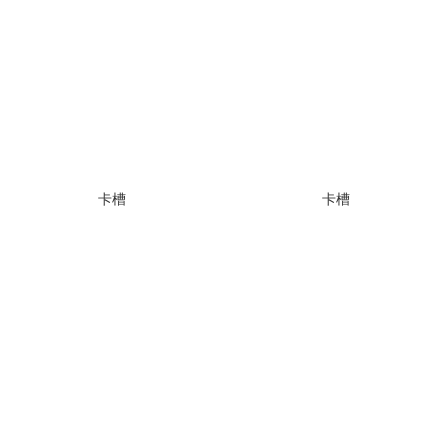
卡槽
卡槽