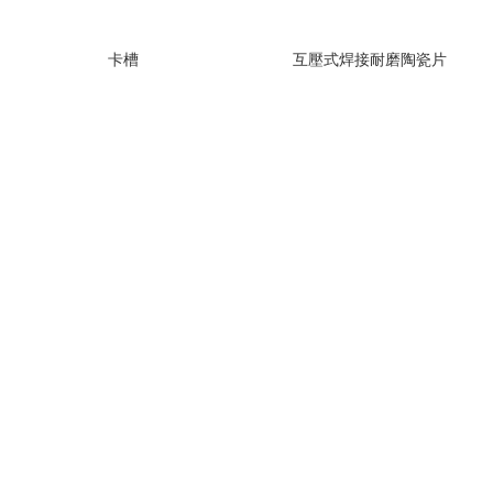
卡槽
互壓式焊接耐磨陶瓷片