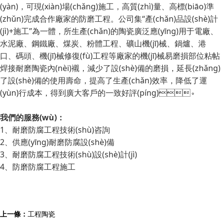
(yàn)，可現(xiàn)場(chǎng)施工，高質(zhì)量、高標(biāo)準
(zhǔn)完成合作廠家的防磨工程。公司集“產(chǎn)品設(shè)計
(jì)+施工”為一體，所生產(chǎn)的陶瓷廣泛應(yīng)用于電廠、
水泥廠、鋼鐵廠、煤炭、粉體工程、礦山機(jī)械、鍋爐、港
口、碼頭、機(jī)械修復(fù)工程等廠家的機(jī)械易磨損部位粘帖
焊接耐磨陶瓷內(nèi)襯，減少了設(shè)備的磨損，延長(zhǎng)
了設(shè)備的使用壽命，提高了生產(chǎn)效率，降低了運
(yùn)行成本，得到廣大客戶的一致好評(píng)。
我們的服務(wù)：
1、耐磨防腐工程技術(shù)咨詢
2、供應(yīng)耐磨防腐設(shè)備
3、耐磨防腐工程技術(shù)設(shè)計(jì)
4、防磨防腐工程施工
上一條：
工程陶瓷