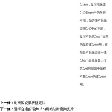
(diǎn)，從而能保護
(hù)個(gè)中的耐磨
本能，如許便不妨保
證個(gè)中的本能，
從而不妨萬(wàn)古間
的贏得運(yùn)用，更
加是不妨保證這一產
(chǎn)品能在各大行
業(yè)與范圍中贏得
不錯(cuò)的運(yùn)
用。
上一條：
耐磨陶瓷襯板鑒定法
下一條：
選擇合適的環(huán)境粘貼耐磨陶瓷片