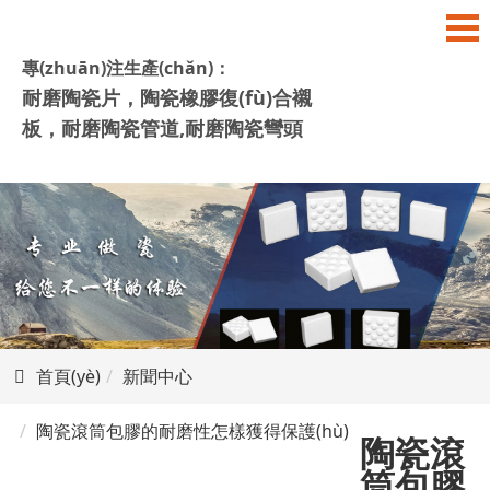
專(zhuān)注生產(chǎn)：
耐磨陶瓷片，陶瓷橡膠復(fù)合襯
板，耐磨陶瓷管道,耐磨陶瓷彎頭
首頁(yè)
新聞中心
陶瓷滾筒包膠的耐磨性怎樣獲得保護(hù)
陶瓷滾
筒包膠