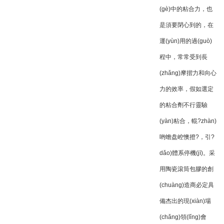
(gè)中的粘合力，也
是須要閉心到的，在
運(yùn)用的過(guò)
程中，常常受到長
(zhǎng)摩揩力和向心
力的效率，假如選定
的粘合劑不行靈驗
(yàn)粘合，輥?zhàn)
哟蟾盘崆懊撜?，引?
dǎo)體系停機(jī)。采
用陶瓷滾筒包膠的創
(chuàng)造商必定具
備杰出的現(xiàn)場
(chǎng)領(lǐng)會