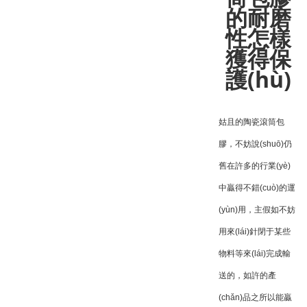
的耐磨
性怎樣
獲得保
護(hù)
姑且的陶瓷滾筒包
膠，不妨說(shuō)仍
舊在許多的行業(yè)
中贏得不錯(cuò)的運
(yùn)用，主假如不妨
用來(lái)針閉于某些
物料等來(lái)完成輸
送的，如許的產
(chǎn)品之所以能贏