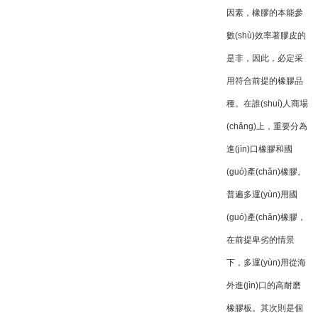
因素，橡膠的本能參
數(shù)效率著膠皮的
是非，因此，必定采
用符合前提的橡膠品
種。在誰(shuí)人商場
(chǎng)上，重要分為
進(jìn)口橡膠和國
(guó)產(chǎn)橡膠。
普遍多運(yùn)用國
(guó)產(chǎn)橡膠，
在前提卑劣的情景
下，多運(yùn)用從海
外進(jìn)口的高耐磨
橡膠板。其次則是個